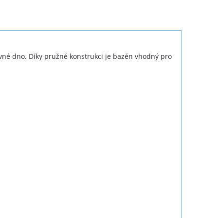
né dno. Díky pružné konstrukci je bazén vhodný pro