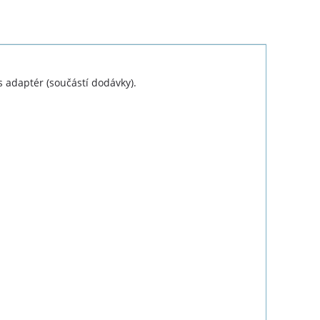
s adaptér (součástí dodávky).