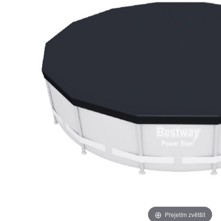
Přejetím zvětšit