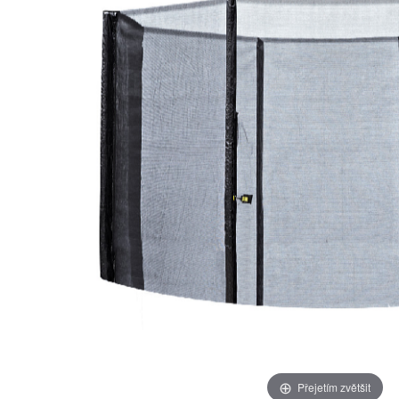
Přejetím zvětšit