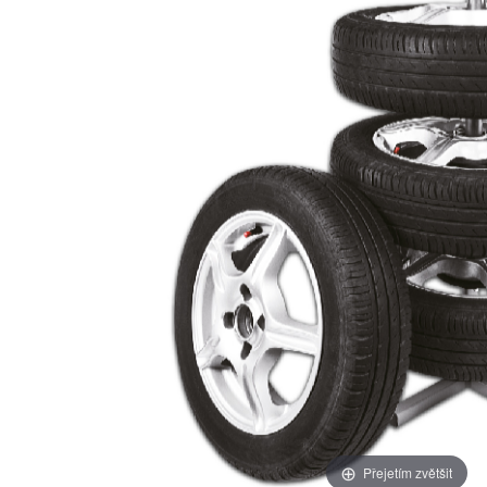
Přejetím zvětšit