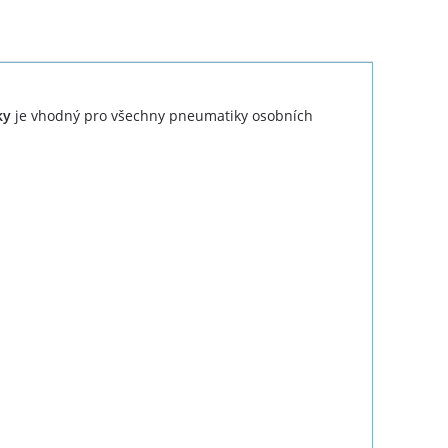
ky
je vhodný pro všechny pneumatiky osobních