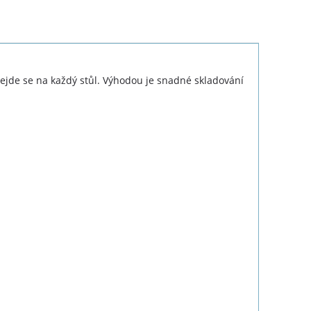
 vejde se na každý stůl. Výhodou je snadné skladování