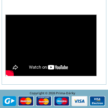
Copyright © 2026 Prima-Dárky