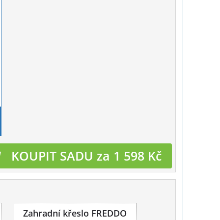
KOUPIT SADU za 1 598 Kč
Zahradní křeslo FREDDO